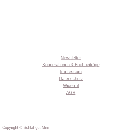
Newsletter
Kooperationen & Fachbeiträge
Impressum
Datenschutz
Widerruf
AGB
Copyright © Schlaf gut Mini