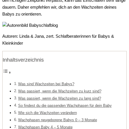
den richtigen Zeitpunkt verpasst, kann das Einschlafen sehr lange
dauern. Daher empfehlen wir, dich an den Wachzeiten deines
Babys zu orientieren.
Autoren: Linda & Jana, zert. Schlafberaterinnen für Babys &
Kleinkinder
Inhaltsverzeichnis
Was sind Wachzeiten bei Babys?
Was passiert, wenn die Wachzeiten zu kurz sind?
Was passiert, wenn die Wachzeiten zu lang sind?
So findest du die passenden Wachphasen für dein Baby
Wie sich die Wachzeiten verändern
Wachphasen neugeborene Babys 0 – 3 Monate
Wachphasen Baby 4 – 5 Monate