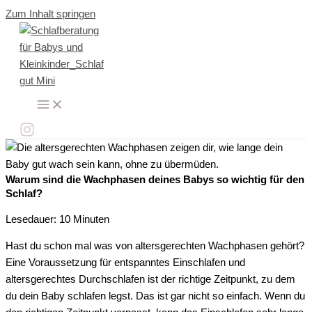
Zum Inhalt springen
Warum sind die Wachphasen deines Babys so wichtig für den
Schlaf?
Lesedauer: 10 Minuten
Hast du schon mal was von altersgerechten Wachphasen gehört?
Eine Voraussetzung für entspanntes Einschlafen und
altersgerechtes Durchschlafen ist der richtige Zeitpunkt, zu dem
du dein Baby schlafen legst. Das ist gar nicht so einfach. Wenn du