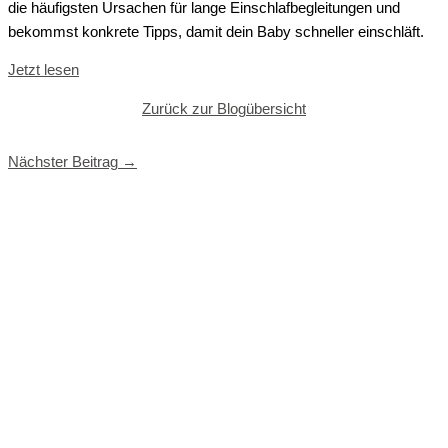
die häufigsten Ursachen für lange Einschlafbegleitungen und
bekommst konkrete Tipps, damit dein Baby schneller einschläft.
Jetzt lesen
Zurück zur Blogübersicht
Nächster Beitrag
→