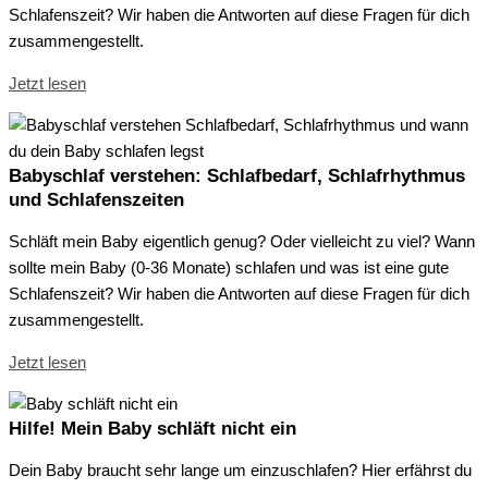
Schlafenszeit? Wir haben die Antworten auf diese Fragen für dich
zusammengestellt.
Jetzt lesen
Babyschlaf verstehen: Schlafbedarf, Schlafrhythmus
und Schlafenszeiten
Schläft mein Baby eigentlich genug? Oder vielleicht zu viel? Wann
sollte mein Baby (0-36 Monate) schlafen und was ist eine gute
Schlafenszeit? Wir haben die Antworten auf diese Fragen für dich
zusammengestellt.
Jetzt lesen
Hilfe! Mein Baby schläft nicht ein
Dein Baby braucht sehr lange um einzuschlafen? Hier erfährst du