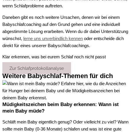
wenn Schlafprobleme auftreten.
Daneben gibt es noch weitere Ursachen
, denen
wir bei einem
Babyschlafcoaching auf den Grund gehen und eine
individuell
abgestimmte Lösung erarbeiten. Wenn du dir dabei Unterstützung
wünschst,
lerne uns unverbindlich kennen
oder
entscheide dich
direkt
für
eines unserer Babyschlafcoaching
s.
Klar erkennen, was bei eurem Schlaf noch nicht passt
Zur Schlafprotokollanalyse
Weitere Babyschlaf-Themen für dich
Müdigkeitszeichen beim Baby erkennen: Wann ist
mein Baby müde?
Schläft mein Baby eigentlich genug? Oder vielleicht zu viel? Wann
sollte mein Baby (0-36 Monate) schlafen und was ist eine gute